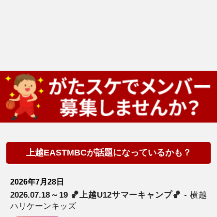
上越EASTMBCが話題になっているかも？
2026年7月28日
2026.07.18～19 🏀上越U12サマーキャンプ🏀
- 横越
ハリケーンキッズ