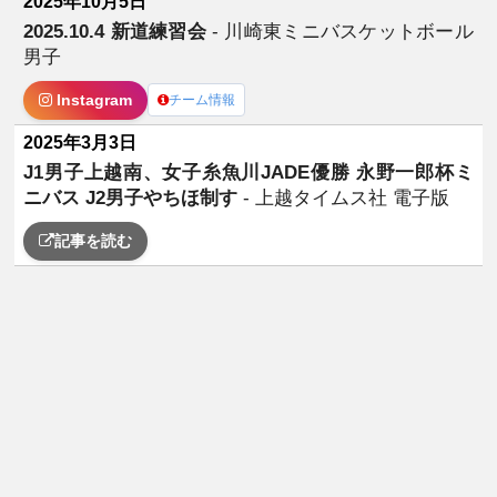
2025年10月5日
2025.10.4 新道練習会
- 川崎東ミニバスケットボール
男子
Instagram
チーム情報
2025年3月3日
J1男子上越南、女子糸魚川JADE優勝 永野一郎杯ミ
ニバス J2男子やちほ制す
- 上越タイムス社 電子版
記事を読む