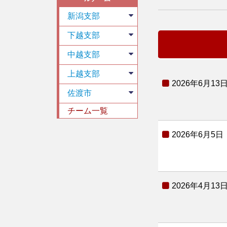
新潟支部
下越支部
中越支部
上越支部
2026年6月13
佐渡市
チーム一覧
2026年6月5日
2026年4月13