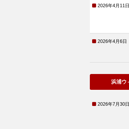
2026年4月11
2026年4月6日
浜浦ウ
2026年7月30