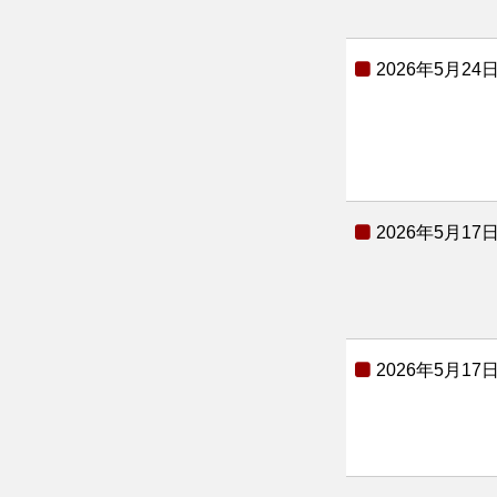
2026年5月24
2026年5月17
2026年5月17