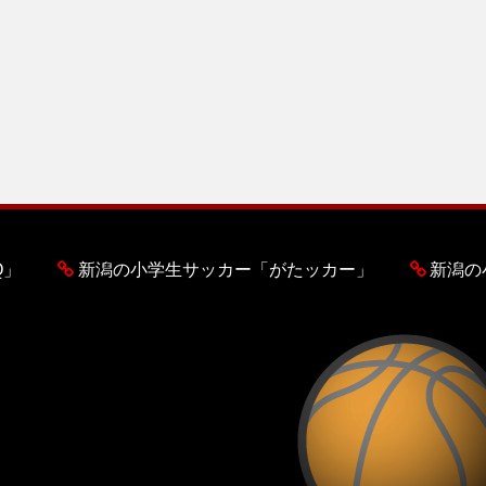
Q」
新潟の小学生サッカー「がたッカー」
新潟の