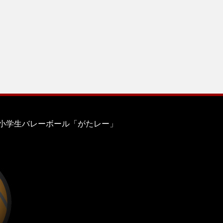
小学生バレーボール「がたレー」