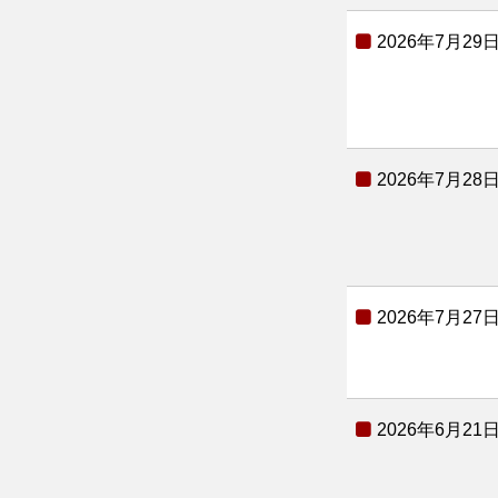
2026年7月29
2026年7月28
2026年7月27
2026年6月21