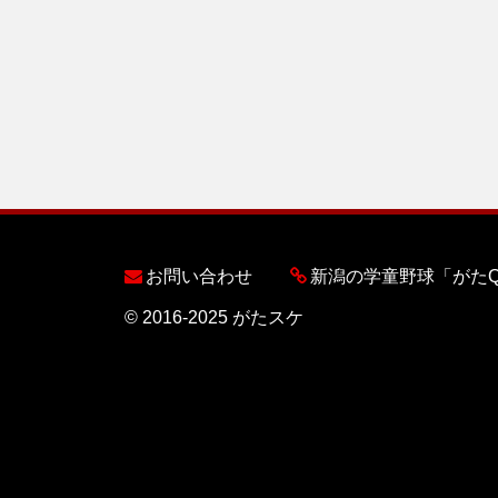
お問い合わせ
新潟の学童野球「がた
© 2016-2025 がたスケ