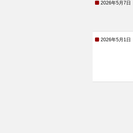
2026年5月7日
2026年5月1日