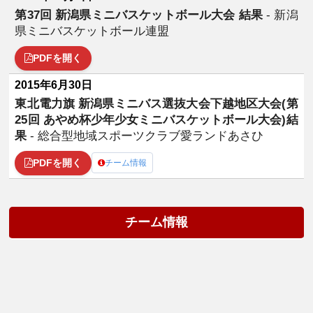
第37回 新潟県ミニバスケットボール大会 結果
- 新潟
県ミニバスケットボール連盟
PDFを開く
2015年6月30日
東北電力旗 新潟県ミニバス選抜大会下越地区大会(第
25回 あやめ杯少年少女ミニバスケットボール大会)結
果
- 総合型地域スポーツクラブ愛ランドあさひ
PDFを開く
チーム情報
チーム情報