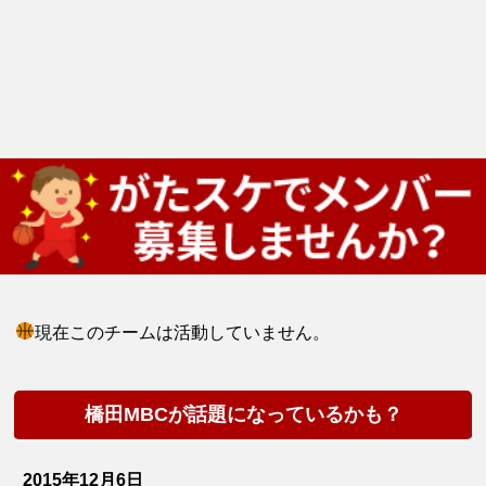
現在このチームは活動していません。
橋田MBCが話題になっているかも？
2015年12月6日