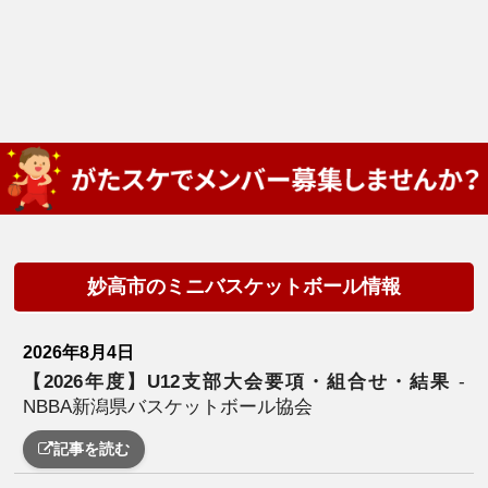
妙高市のミニバスケットボール情報
2026年8月4日
【2026年度】U12支部大会要項・組合せ・結果
-
NBBA新潟県バスケットボール協会
記事を読む