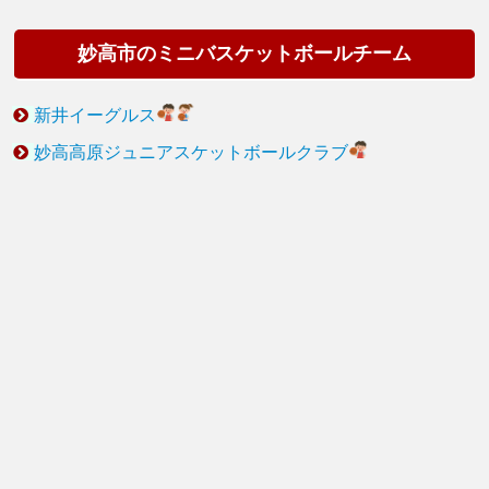
妙高市のミニバスケットボールチーム
新井イーグルス
妙高高原ジュニアスケットボールクラブ