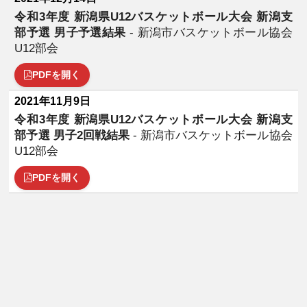
令和3年度 新潟県U12バスケットボール大会 新潟支
部予選 男子予選結果
- 新潟市バスケットボール協会
U12部会
PDFを開く
2021年11月9日
令和3年度 新潟県U12バスケットボール大会 新潟支
部予選 男子2回戦結果
- 新潟市バスケットボール協会
U12部会
PDFを開く