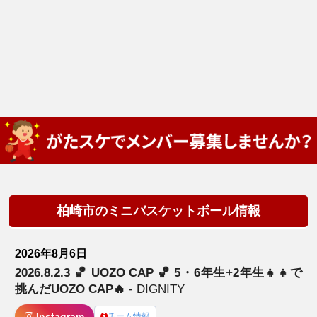
柏崎市のミニバスケットボール情報
2026年8月6日
2026.8.2.3 🏀 UOZO CAP 🏀 5・6年生+2年生👧👧で
挑んだUOZO CAP🔥
- DIGNITY
Instagram
チーム情報