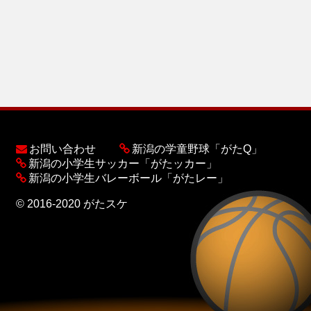
お問い合わせ
新潟の学童野球「がたQ」
新潟の小学生サッカー「がたッカー」
新潟の小学生バレーボール「がたレー」
© 2016-2020 がたスケ