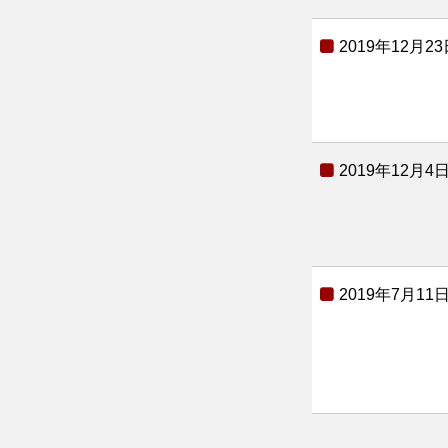
2019年12月23
2019年12月4
2019年7月11