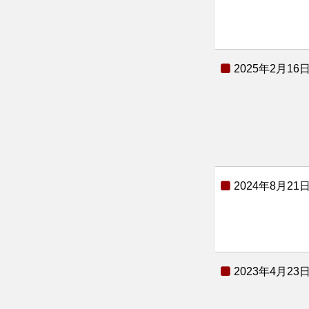
2025年2月16
2024年8月21
2023年4月23