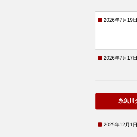
2026年7月19
2026年7月17
糸魚川
2025年12月1