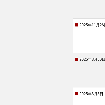
2025年11月26
2025年8月30
2025年3月3日