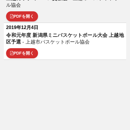
ル協会
PDFを開く
2019年12月4日
令和元年度 新潟県ミニバスケットボール大会 上越地
区予選
- 上越市バスケットボール協会
PDFを開く