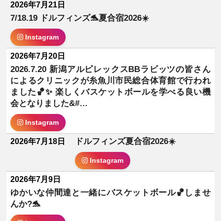
2026年7月21日
7/18.19 ドルフィンズ🐬夏合宿2026☀️
Instagram
2026年7月20日
2026.7.20 新潟アルビレックスBBラビッツの皆さん
によるクリニックが糸魚川市民総合体育館で行われ
ました🏀✨ 楽しくバスケットボールを学べる良い機
会となりました&#…
Instagram
ドルフィンズ夏合宿2026☀️
2026年7月18日
Instagram
2026年7月9日
ゆかいな仲間達と一緒にバスケットボール🏀しませ
んか?🐬