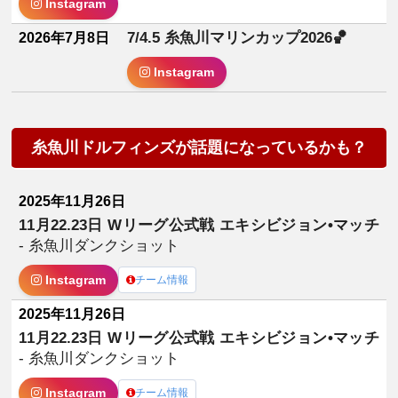
Instagram
7/4.5 糸魚川マリンカップ2026🏀
2026年7月8日
Instagram
糸魚川ドルフィンズが話題になっているかも？
2025年11月26日
11月22.23日 Wリーグ公式戦 エキシビジョン•マッチ
- 糸魚川ダンクショット
Instagram
チーム情報
2025年11月26日
11月22.23日 Wリーグ公式戦 エキシビジョン•マッチ
- 糸魚川ダンクショット
Instagram
チーム情報