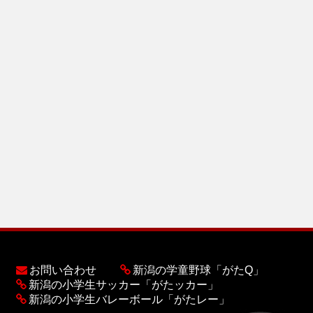
お問い合わせ
新潟の学童野球「がたQ」
新潟の小学生サッカー「がたッカー」
新潟の小学生バレーボール「がたレー」