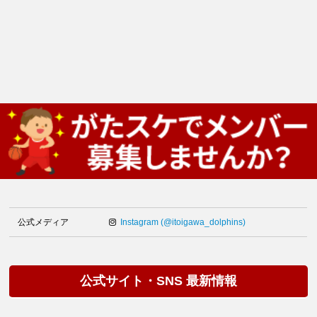
公式メディア
Instagram (@itoigawa_dolphins)
公式サイト・SNS 最新情報