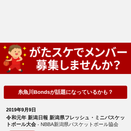
糸魚川Bondsが話題になっているかも？
2019年9月9日
令和元年 新潟日報 新潟県フレッシュ・ミニバスケッ
トボール大会
- NBBA新潟県バスケットボール協会