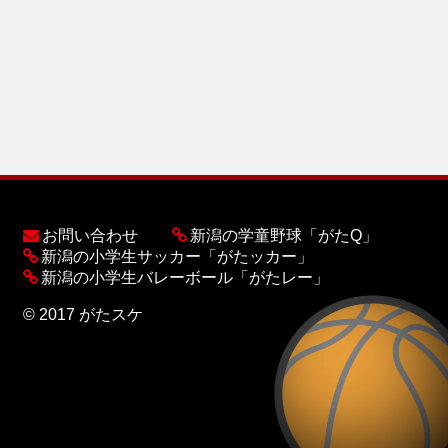
お問い合わせ
新潟の学童野球「がたQ」
新潟の小学生サッカー「がたッカー」
新潟の小学生バレーボール「がたレー」
© 2017 がたスケ