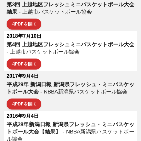
第3回 上越地区フレッシュミニバスケットボール大会
結果
- 上越市バスケットボール協会
PDFを開く
2018年7月10日
第4回 上越地区フレッシュミニバスケットボール大会
- 上越市バスケットボール協会
PDFを開く
2017年9月4日
平成29年 新潟日報 新潟県フレッシュ・ミニバスケッ
トボール大会
- NBBA新潟県バスケットボール協会
PDFを開く
2016年9月4日
平成28年新潟日報 新潟県フレッシュ・ミニバスケッ
トボール大会【結果】
- NBBA新潟県バスケットボー
ル協会