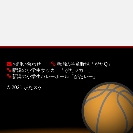
お問い合わせ
新潟の学童野球「がたQ」
新潟の小学生サッカー「がたッカー」
新潟の小学生バレーボール「がたレー」
© 2021 がたスケ