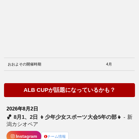
おおよその開催時期
4月
ALB CUPが話題になっているかも？
2026年8月2日
🏀 8月1、2日 👦少年少女スポーツ大会5年の部👧
- 新
潟カシオペア
Instagram
チーム情報