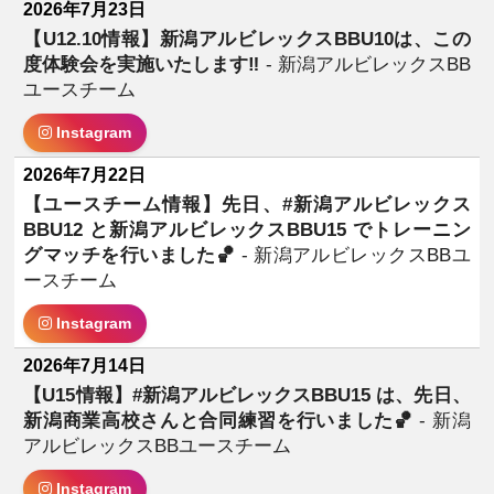
2026年7月23日
【U12.10情報】新潟アルビレックスBBU10は、この
度体験会を実施いたします‼️
- 新潟アルビレックスBB
ユースチーム
Instagram
2026年7月22日
【ユースチーム情報】先日、#新潟アルビレックス
BBU12 と新潟アルビレックスBBU15 でトレーニン
グマッチを行いました🏀
- 新潟アルビレックスBBユ
ースチーム
Instagram
2026年7月14日
【U15情報】#新潟アルビレックスBBU15 は、先日、
新潟商業高校さんと合同練習を行いました🏀
- 新潟
アルビレックスBBユースチーム
Instagram