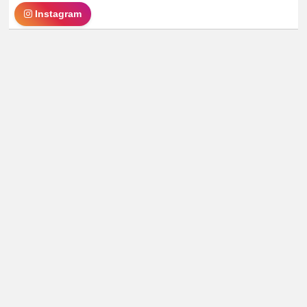
Instagram