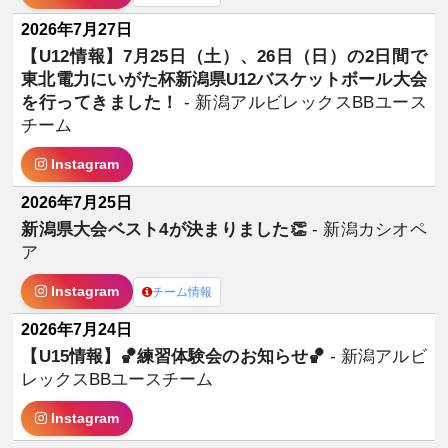
2026年7月27日
【U12情報】7月25日（土）、26日（日）の2日間で
東北電力にいがた杯新潟県U12バスケットボール大会
を行ってきました！
- 新潟アルビレックスBBユース
チーム
Instagram
2026年7月25日
新潟県大会ベスト4が決まりました👏
- 新潟カシオペ
ア
Instagram
チーム情報
2026年7月24日
【U15情報】🏀練習体験会のお知らせ🏀
- 新潟アルビ
レックスBBユースチーム
Instagram