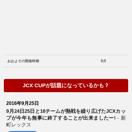
おおよその開催時期
9月
JCX CUPが話題になっているかも？
2016年9月25日
9月24日25日と16チームが熱戦を繰り広げたJCXカッ
プが今年も無事に終了することが出来ましたー!
- 新
町レックス