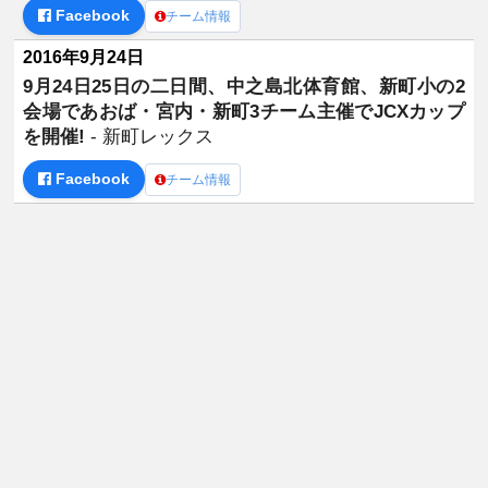
Facebook
チーム情報
2016年9月24日
9月24日25日の二日間、中之島北体育館、新町小の2
会場であおば・宮内・新町3チーム主催でJCXカップ
を開催!
- 新町レックス
Facebook
チーム情報